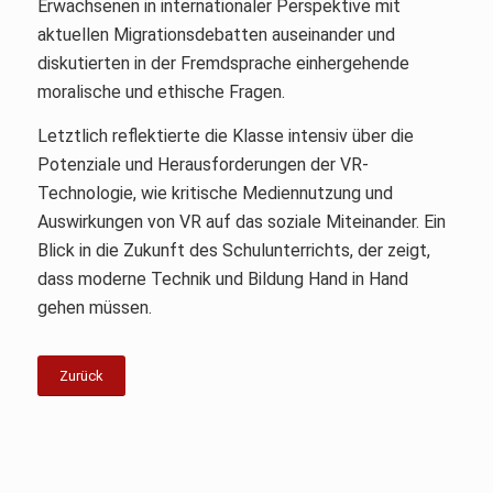
Erwachsenen in internationaler Perspektive mit
aktuellen Migrationsdebatten auseinander und
diskutierten in der Fremdsprache einhergehende
moralische und ethische Fragen.
Letztlich reflektierte die Klasse intensiv über die
Potenziale und Herausforderungen der VR-
Technologie, wie kritische Mediennutzung und
Auswirkungen von VR auf das soziale Miteinander. Ein
Blick in die Zukunft des Schulunterrichts, der zeigt,
dass moderne Technik und Bildung Hand in Hand
gehen müssen.
Zurück