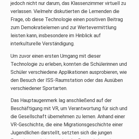
jedoch nicht nur darum, das Klassenzimmer virtuell zu
verlassen. Vielmehr diskutierten die Lernenden die
Frage, ob diese Technologie einen positiven Beitrag
zum Demokratielernen und zur Wertevermittlung
leisten kann, insbesondere im Hinblick auf
interkulturelle Verständigung.
Um zuvor einen ersten Umgang mit dieser
Technologie zu erleben, konnten die Schülerinnen und
Schüler verschiedene Applikationen ausprobieren, wie
den Besuch der ISS-Raumstation oder das Ausüben
verschiedener Sportarten.
Das Hauptaugenmerk lag anschließend auf der
Beschäftigung mit VR, um Verantwortung für sich und
die Gesellschaft übernehmen zu lernen. Anhand einer
VR-Geschichte, die eine Migrationsgeschichte einer
Jugendlichen darstellt, setzten sich die jungen