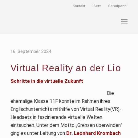
Kontakt
IServ
Schulportal
16. September 2024
Virtual Reality an der Lio
Schritte in die virtuelle Zukunft
Die
ehemalige Klasse 11F konnte im Rahmen ihres
Englischunterrichts mithilfe von Virtual Reality(VR)-
Headsets in faszinierende virtuelle Welten
eintauchen. Unter dem Motto „Grenzen überwinden”
ging es unter Leitung von
Dr. Leonhard Krombach