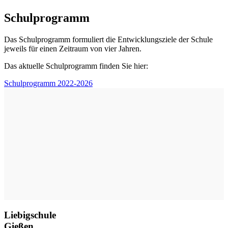
Schulprogramm
Das Schulprogramm formuliert die Entwicklungsziele der Schule
jeweils für einen Zeitraum von vier Jahren.
Das aktuelle Schulprogramm finden Sie hier:
Schulprogramm 2022-2026
Liebigschule
Gießen