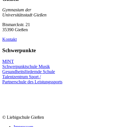
Gymnasium der
Universitätsstadt Gießen
Bismarckstr. 21
35390 Gießen
Kontakt
Schwerpunkte
MINT
Schwerpunktschule Musik
Gesundheitsfördernde Schule
Talentzentrum Sport /
Partnerschule des Leistungssports
© Liebigschule Gießen
Impressum