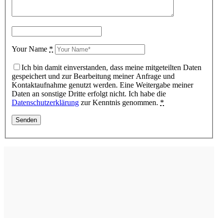
Your Name
*
Ich bin damit einverstanden, dass meine mitgeteilten Daten
gespeichert und zur Bearbeitung meiner Anfrage und
Kontaktaufnahme genutzt werden. Eine Weitergabe meiner
Daten an sonstige Dritte erfolgt nicht. Ich habe die
Datenschutzerklärung
zur Kenntnis genommen.
*