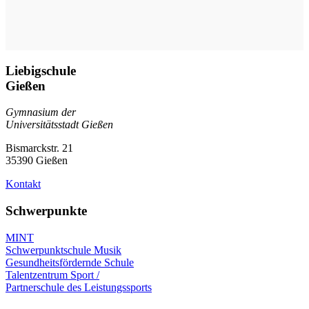
Liebigschule
Gießen
Gymnasium der
Universitätsstadt Gießen
Bismarckstr. 21
35390 Gießen
Kontakt
Schwerpunkte
MINT
Schwerpunktschule Musik
Gesundheitsfördernde Schule
Talentzentrum Sport /
Partnerschule des Leistungssports