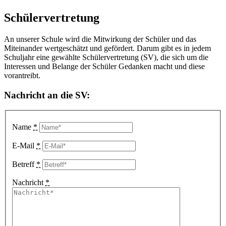
Schüler­vertretung
An unserer Schule wird die Mitwirkung der Schüler und das
Miteinander wertgeschätzt und gefördert. Darum gibt es in jedem
Schuljahr eine gewählte Schülervertretung (SV), die sich um die
Interessen und Belange der Schüler Gedanken macht und diese
vorantreibt.
Nachricht an die SV:
Name
*
E-Mail
*
Betreff
*
Nachricht
*