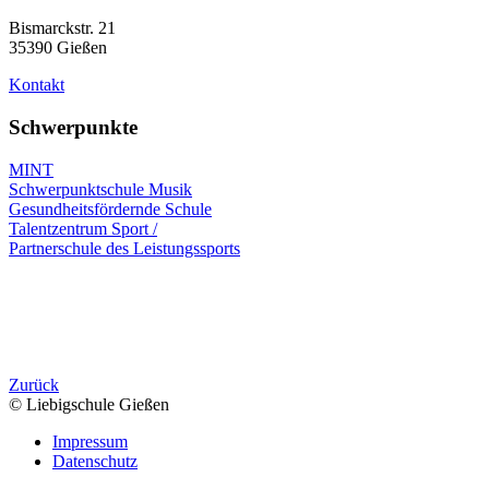
Bismarckstr. 21
35390 Gießen
Kontakt
Schwerpunkte
MINT
Schwerpunktschule Musik
Gesundheitsfördernde Schule
Talentzentrum Sport /
Partnerschule des Leistungssports
Zurück
© Liebigschule Gießen
Impressum
Datenschutz