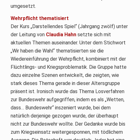
umgesetzt.
Wehrpflicht thematisiert
Der Kurs „Darstellendes Spiel“ (Jahrgang zwölf) unter
der Leitung von
Claudia Hahn
setzte sich mit
aktuellen Themen auseinander. Unter dem Stichwort
„Wir haben die Wahl“ thematisierten sie die
Wiedereinführung der Wehrpflicht, kombiniert mit der
Flüchtlings- und Kriegsproblematik. Die Gruppe hatte
dazu einzelne Szenen entwickelt, die zeigten, wie
stark dieses Thema gerade in dieser Altersgruppe
präsent ist. Ironisch wurde das Thema Losverfahren
zur Bundeswehr aufgegriffen, indem es als „Wetten,
dass… Bundeswehr“ inszeniert wurde, bei dem
natürlich derjenige gezogen wurde, der überhaupt
nicht zur Bundeswehr wollte. Der Gedanke wurde bis
zum Kriegseinsatz weitergesponnen, mit tödlichem