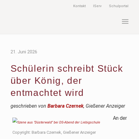
Kontakt
IServ
Schulportal
21. Juni 2026
Schülerin schreibt Stück
über König, der
entmachtet wird
geschrieben von
Barbara Czernek
, Gießener Anzeiger
An der
Copyright: Barbara Czernek, Gießener Anzeiger