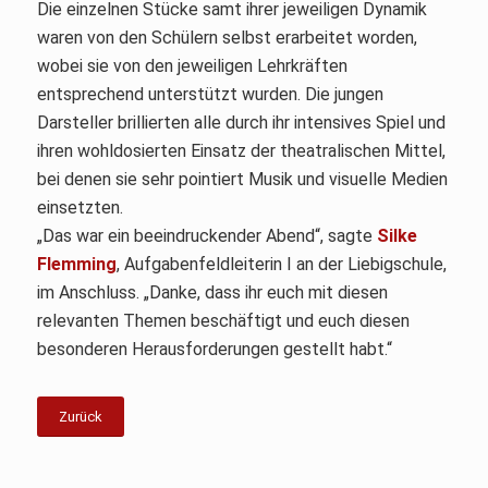
Die einzelnen Stücke samt ihrer jeweiligen Dynamik
waren von den Schülern selbst erarbeitet worden,
wobei sie von den jeweiligen Lehrkräften
entsprechend unterstützt wurden. Die jungen
Darsteller brillierten alle durch ihr intensives Spiel und
ihren wohldosierten Einsatz der theatralischen Mittel,
bei denen sie sehr pointiert Musik und visuelle Medien
einsetzten.
„Das war ein beeindruckender Abend“, sagte
Silke
Flemming
, Aufgabenfeldleiterin I an der Liebigschule,
im Anschluss. „Danke, dass ihr euch mit diesen
relevanten Themen beschäftigt und euch diesen
besonderen Herausforderungen gestellt habt.“
Zurück