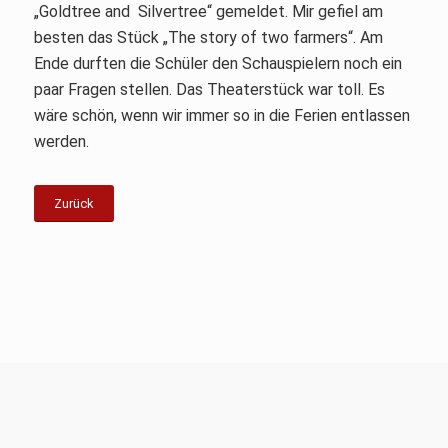
„Goldtree and Silvertree“ gemeldet. Mir gefiel am
besten das Stück „The story of two farmers“. Am
Ende durften die Schüler den Schauspielern noch ein
paar Fragen stellen. Das Theaterstück war toll. Es
wäre schön, wenn wir immer so in die Ferien entlassen
werden.
Zurück