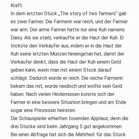
Kraft.
In dem letzten Stück „The story of two farmers“ gab
es zwei Farmer. Die Farmerin war reich, und der Farmer
war arm. Der arme Farmer hatte nur eine Kuh namens
Daisy. Als sie starb, verkaufte er die Haut der Kuh. Er
trickste den Verkäufer aus, indem er in die Haut der
Kuh seine letzten Münzen hineingetan hat, damit der
Verkäufer denkt, dass die Haut der Kuh einem Geld
geben kann, wenn man mit einem Stock darauf
schlägt. Dadurch wurde er reich. Die reiche Farmerin
bekam das mit, wurde neidisch und wollte sein Geld
haben. Nach vielen Hindernissen konnte sich der
Farmer in eine bessere Situation bringen und am Ende
sogar eine Prinzessin heiraten.
Die Schauspieler erhielten tosenden Applaus, denn die
drei Stücke sind beim Jahrgang 5 gut angekommen.
Bei einer Abfrage hat sich die Mehrheit für das Stück