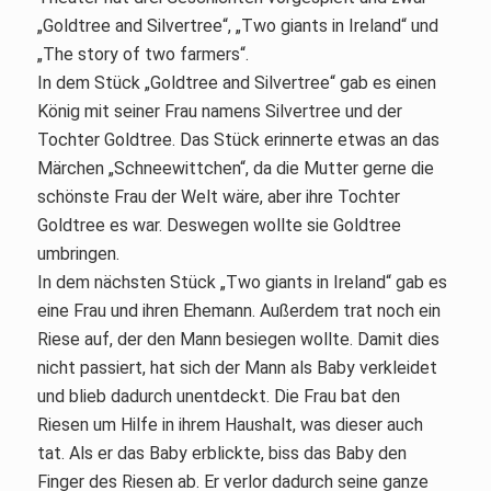
„Goldtree and Silvertree“, „Two giants in Ireland“ und
„The story of two farmers“.
In dem Stück „Goldtree and Silvertree“ gab es einen
König mit seiner Frau namens Silvertree und der
Tochter Goldtree. Das Stück erinnerte etwas an das
Märchen „Schneewittchen“, da die Mutter gerne die
schönste Frau der Welt wäre, aber ihre Tochter
Goldtree es war. Deswegen wollte sie Goldtree
umbringen.
In dem nächsten Stück „Two giants in Ireland“ gab es
eine Frau und ihren Ehemann. Außerdem trat noch ein
Riese auf, der den Mann besiegen wollte. Damit dies
nicht passiert, hat sich der Mann als Baby verkleidet
und blieb dadurch unentdeckt. Die Frau bat den
Riesen um Hilfe in ihrem Haushalt, was dieser auch
tat. Als er das Baby erblickte, biss das Baby den
Finger des Riesen ab. Er verlor dadurch seine ganze