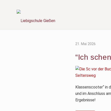
21. Mai 2026
“Ich schen
Klassenscooter“ in d
und im Anschluss am
Ergebnisse!