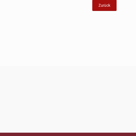
Zurück