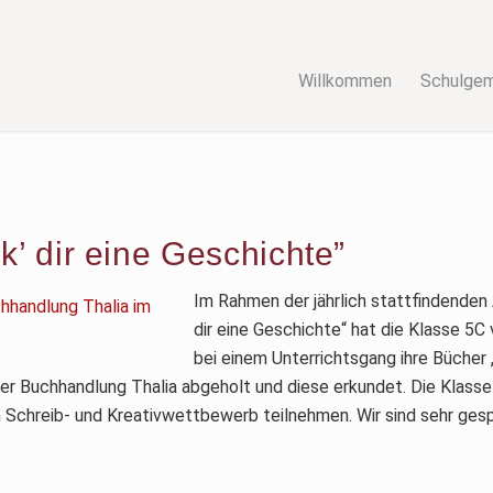
Willkommen
Schulge
k’ dir eine Geschichte”
Im Rahmen der jährlich stattfindenden
dir eine Geschichte“ hat die Klasse 5C
bei einem Unterrichtsgang ihre Bücher 
er Buchhandlung Thalia abgeholt und diese erkundet. Die Klasse
 Schreib- und Kreativwettbewerb teilnehmen. Wir sind sehr gesp