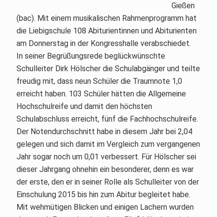
Gießen
(bac). Mit einem musikalischen Rahmenprogramm hat
die Liebigschule 108 Abiturientinnen und Abiturienten
am Donnerstag in der Kongresshalle verabschiedet.
In seiner Begrüßungsrede beglückwünschte
Schulleiter Dirk Hölscher die Schulabgänger und teilte
freudig mit, dass neun Schüler die Traumnote 1,0
erreicht haben. 103 Schüler hätten die Allgemeine
Hochschulreife und damit den höchsten
Schulabschluss erreicht, fünf die Fachhochschulreife.
Der Notendurchschnitt habe in diesem Jahr bei 2,04
gelegen und sich damit im Vergleich zum vergangenen
Jahr sogar noch um 0,01 verbessert. Für Hölscher sei
dieser Jahrgang ohnehin ein besonderer, denn es war
der erste, den er in seiner Rolle als Schulleiter von der
Einschulung 2015 bis hin zum Abitur begleitet habe.
Mit wehmütigen Blicken und einigen Lachern wurden