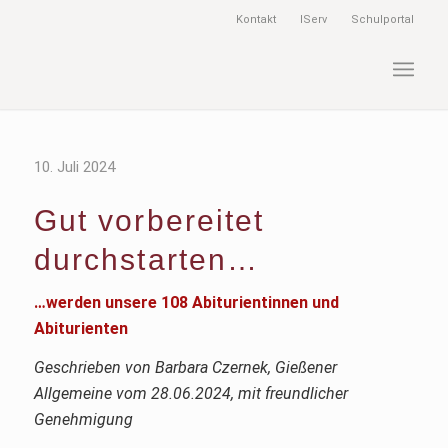
Kontakt
IServ
Schulportal
10. Juli 2024
Gut vorbereitet
durchstarten…
…werden unsere 108 Abiturientinnen und
Abiturienten
Geschrieben von Barbara Czernek, Gießener
Allgemeine vom 28.06.2024, mit freundlicher
Genehmigung