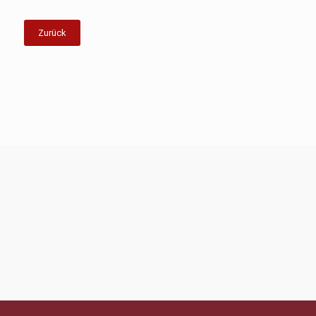
Zurück