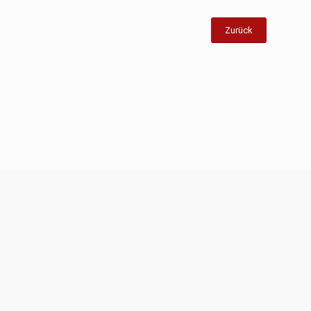
Zurück