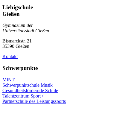
Liebigschule
Gießen
Gymnasium der
Universitätsstadt Gießen
Bismarckstr. 21
35390 Gießen
Kontakt
Schwerpunkte
MINT
Schwerpunktschule Musik
Gesundheitsfördernde Schule
Talentzentrum Sport /
Partnerschule des Leistungssports