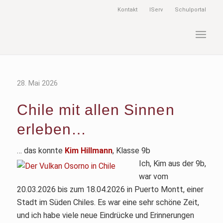
Kontakt
IServ
Schulportal
28. Mai 2026
Chile mit allen Sinnen
erleben…
… das konnte
Kim Hillmann
, Klasse 9b
Ich, Kim aus der 9b,
war vom
20.03.2026 bis zum 18.04.2026 in Puerto Montt, einer
Stadt im Süden Chiles. Es war eine sehr schöne Zeit,
und ich habe viele neue Eindrücke und Erinnerungen