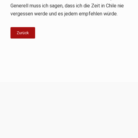
Generell muss ich sagen, dass ich die Zeit in Chile nie
vergessen werde und es jedem empfehlen würde.
Zurück