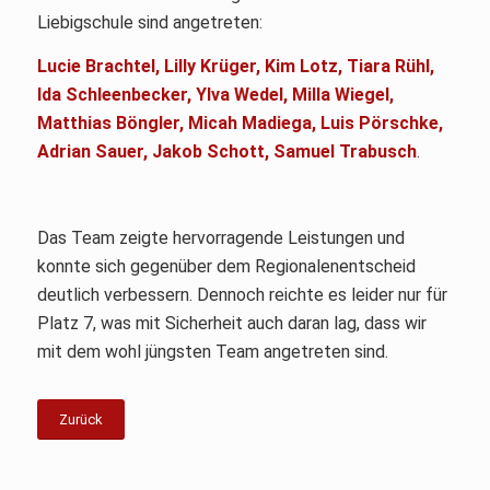
Liebigschule sind angetreten:
Lucie Brachtel, Lilly Krüger, Kim Lotz, Tiara Rühl,
Ida Schleenbecker, Ylva Wedel, Milla Wiegel,
Matthias Böngler, Micah Madiega, Luis Pörschke,
Adrian Sauer, Jakob Schott, Samuel Trabusch
.
Das Team zeigte hervorragende Leistungen und
konnte sich gegenüber dem Regionalenentscheid
deutlich verbessern. Dennoch reichte es leider nur für
Platz 7, was mit Sicherheit auch daran lag, dass wir
mit dem wohl jüngsten Team angetreten sind.
Zurück