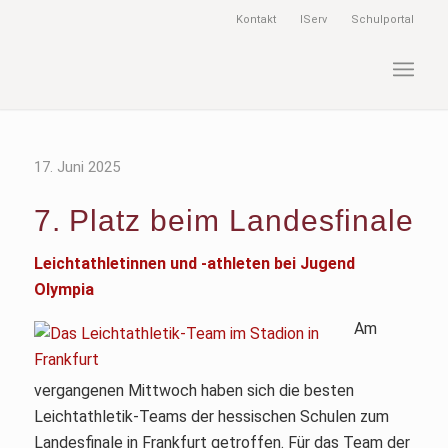
Kontakt
IServ
Schulportal
17. Juni 2025
7. Platz beim Landesfinale
Leichtathletinnen und -athleten bei Jugend
Olympia
Am
vergangenen Mittwoch haben sich die besten
Leichtathletik-Teams der hessischen Schulen zum
Landesfinale in Frankfurt getroffen. Für das Team der