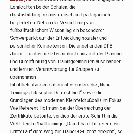
Lehrkräften beider Schulen, die
die Ausbildung organisatorisch und pädagogisch
begleiteten. Neben der Vermittlung von
fußballfachlichem Wissen lag ein besonderer
Schwerpunkt auf der Entwicklung sozialer und
persönlicher Kompetenzen. Die angehenden DFB-
Junior-Coaches setzten sich intensiv mit der Planung
und Durchführung von Trainingseinheiten auseinander
und lernten, Verantwortung für Gruppen zu
übernehmen.
Inhaltlich standen dabei insbesondere die „Neue
Trainingsphilosophie Deutschland“ sowie die
Grundlagen des modernen Kleinfeldfußballs im Fokus.
Wie Referent Hofmann bei der Überreichung der
Zertifikate betonte, sei dies der erste Schritt in die
Welt des Fußballtrainings. „Damit habt ihr bereits ein
Drittel auf dem Weg zur Trainer-C-Lizenz erreicht“, so