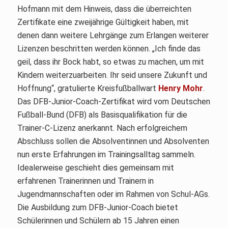
Hofmann mit dem Hinweis, dass die überreichten
Zertifikate eine zweijährige Gültigkeit haben, mit
denen dann weitere Lehrgänge zum Erlangen weiterer
Lizenzen beschritten werden können. „Ich finde das
geil, dass ihr Bock habt, so etwas zu machen, um mit
Kindern weiterzuarbeiten. Ihr seid unsere Zukunft und
Hoffnung“, gratulierte Kreisfußballwart
Henry Mohr
.
Das DFB-Junior-Coach-Zertifikat wird vom Deutschen
Fußball-Bund (DFB) als Basisqualifikation für die
Trainer-C-Lizenz anerkannt. Nach erfolgreichem
Abschluss sollen die Absolventinnen und Absolventen
nun erste Erfahrungen im Trainingsalltag sammeln.
Idealerweise geschieht dies gemeinsam mit
erfahrenen Trainerinnen und Trainern in
Jugendmannschaften oder im Rahmen von Schul-AGs.
Die Ausbildung zum DFB-Junior-Coach bietet
Schülerinnen und Schülern ab 15 Jahren einen